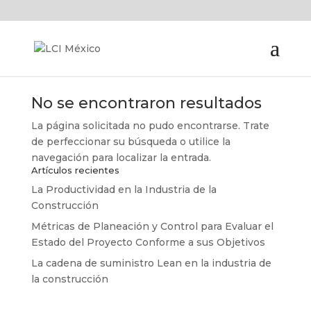
No se encontraron resultados
La página solicitada no pudo encontrarse. Trate
de perfeccionar su búsqueda o utilice la
navegación para localizar la entrada.
Artículos recientes
La Productividad en la Industria de la
Construcción
Métricas de Planeación y Control para Evaluar el
Estado del Proyecto Conforme a sus Objetivos
La cadena de suministro Lean en la industria de
la construcción