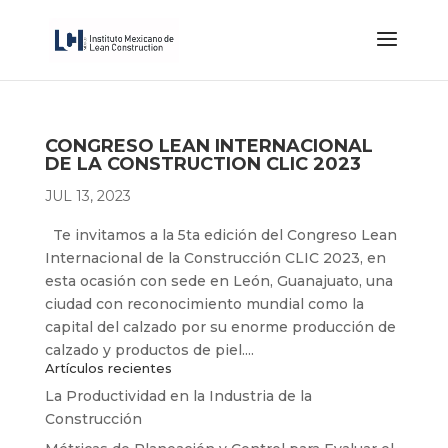
CONGRESO LEAN INTERNACIONAL
DE LA CONSTRUCTION CLIC 2023
JUL 13, 2023
Te invitamos a la 5ta edición del Congreso Lean
Internacional de la Construcción CLIC 2023, en
esta ocasión con sede en León, Guanajuato, una
ciudad con reconocimiento mundial como la
capital del calzado por su enorme producción de
calzado y productos de piel....
Artículos recientes
La Productividad en la Industria de la
Construcción